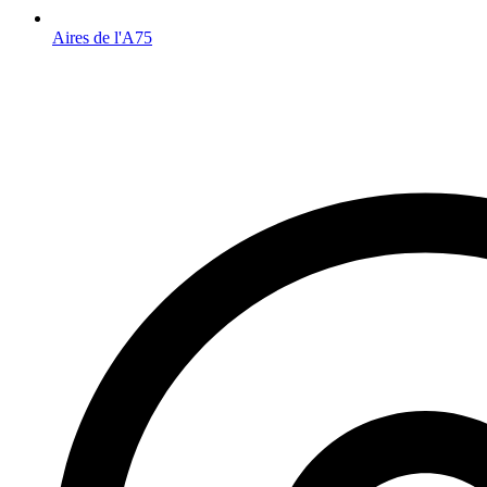
Aires de l'A75