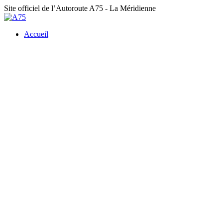
Site officiel de l’Autoroute A75
- La Méridienne
Accueil