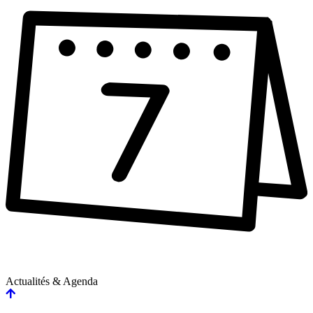
Actualités & Agenda