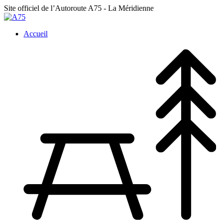
Site officiel de l’Autoroute A75
- La Méridienne
Accueil