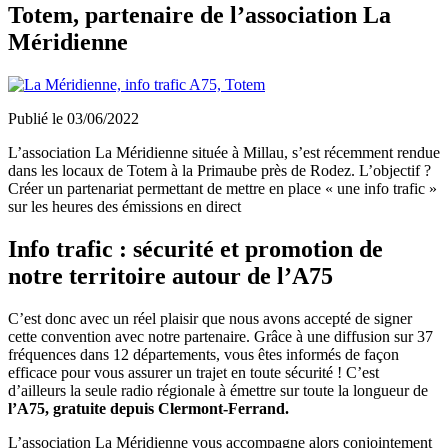
Totem, partenaire de l’association La
Méridienne
Publié le
03/06/2022
L’association La Méridienne située à Millau, s’est récemment rendue
dans les locaux de Totem à la Primaube près de Rodez. L’objectif ?
Créer un partenariat permettant de mettre en place « une info trafic »
sur les heures des émissions en direct
Info trafic : sécurité et promotion de
notre territoire autour de l’A75
C’est donc avec un réel plaisir que nous avons accepté de signer
cette convention avec notre partenaire. Grâce à une diffusion sur 37
fréquences dans 12 départements, vous êtes informés de façon
efficace pour vous assurer un trajet en toute sécurité ! C’est
d’ailleurs la seule radio régionale à émettre sur toute la longueur de
l’A75, gratuite depuis Clermont-Ferrand.
L’association La Méridienne vous accompagne alors conjointement