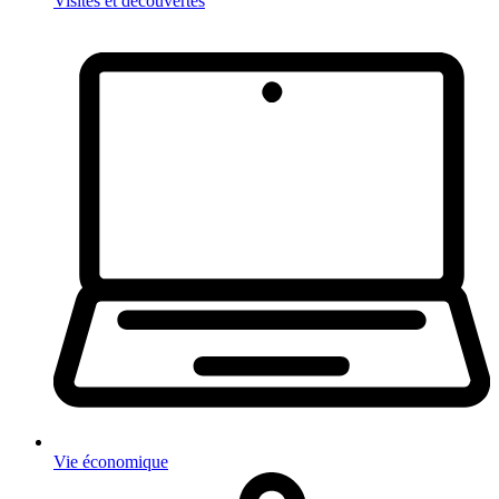
Visites et découvertes
Vie économique