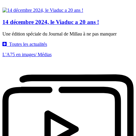
14 décembre 2024, le Viaduc a 20 ans !
Une édition spéciale du Journal de Millau à ne pas manquer
Toutes les actualités
L'A75 en images
/ Médias