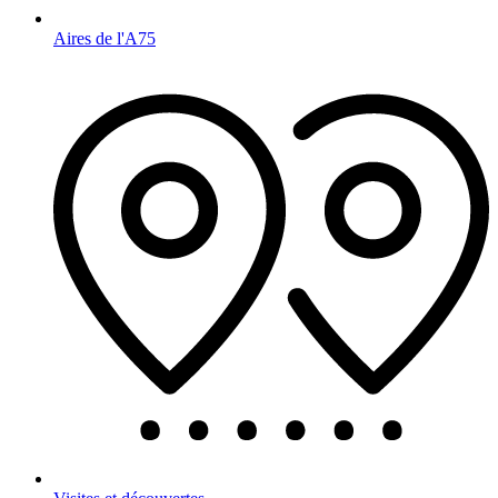
Aires de l'A75