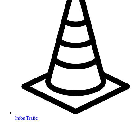
Infos Trafic