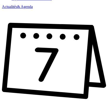
Actualités
& Agenda