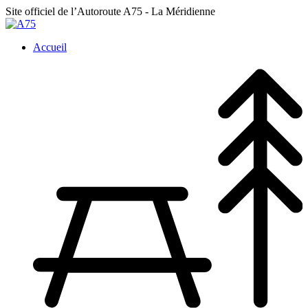
Site officiel de l’Autoroute A75
- La Méridienne
Accueil