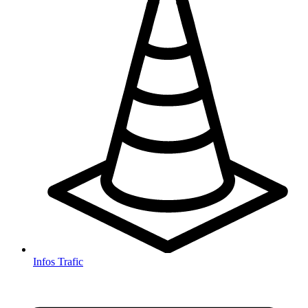
Infos Trafic