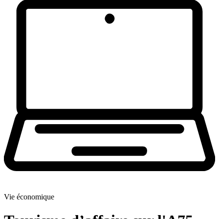
Vie économique