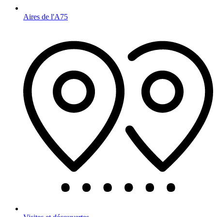
Aires de l'A75