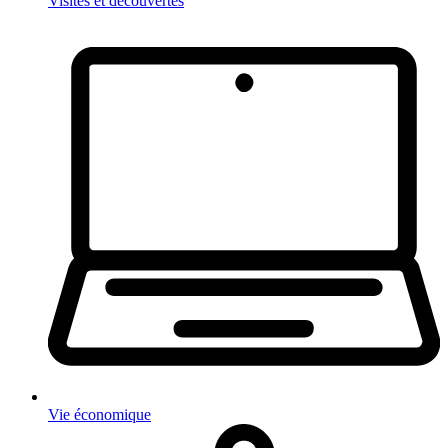
Visites et découvertes
Vie économique