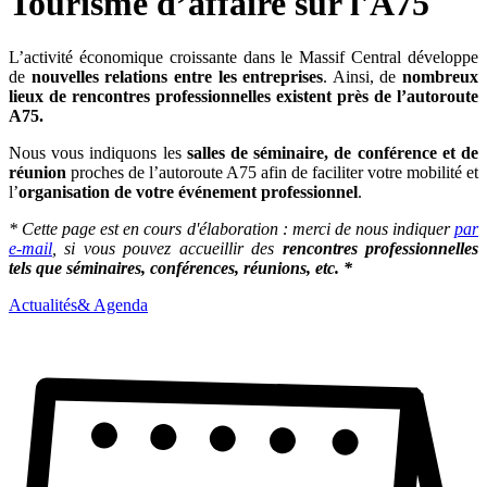
Tourisme d’affaire sur l'A75
L’activité économique croissante dans le Massif Central développe
de
nouvelles relations entre les entreprises
. Ainsi, de
nombreux
lieux de rencontres professionnelles existent près de l’autoroute
A75.
Nous vous indiquons les
salles de séminaire, de conférence et de
réunion
proches de l’autoroute A75 afin de faciliter votre mobilité et
l’
organisation de votre événement professionnel
.
* Cette page est en cours d'élaboration : merci de nous indiquer
par
e-mail
, si vous pouvez accueillir des
rencontres professionnelles
tels que séminaires, conférences, réunions, etc. *
Actualités
& Agenda