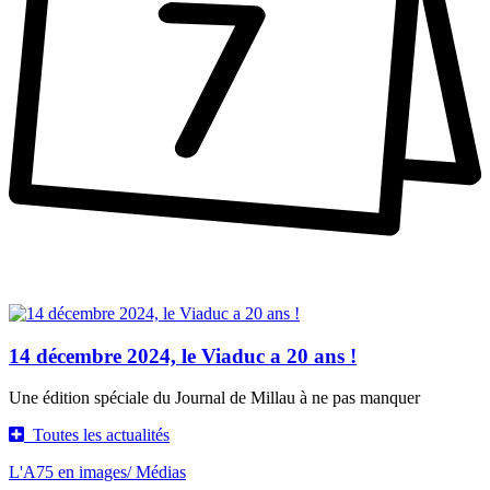
14 décembre 2024, le Viaduc a 20 ans !
Une édition spéciale du Journal de Millau à ne pas manquer
Toutes les actualités
L'A75 en images
/ Médias