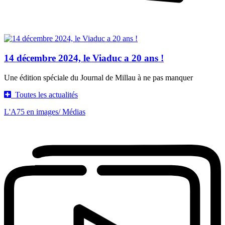
14 décembre 2024, le Viaduc a 20 ans !
Une édition spéciale du Journal de Millau à ne pas manquer
Toutes les actualités
L'A75 en images
/ Médias