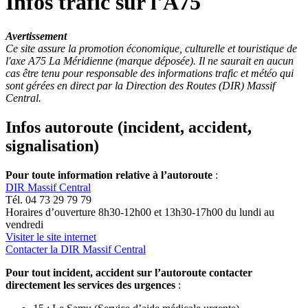
Infos trafic sur l'A75
Avertissement
Ce site assure la promotion économique, culturelle et touristique de
l'axe A75 La Méridienne (marque déposée). Il ne saurait en aucun
cas être tenu pour responsable des informations trafic et météo qui
sont gérées en direct par la Direction des Routes (DIR) Massif
Central.
Infos autoroute (incident, accident,
signalisation)
Pour toute information relative à l’autoroute
:
DIR Massif Central
Tél. 04 73 29 79 79
Horaires d’ouverture 8h30-12h00 et 13h30-17h00 du lundi au
vendredi
Visiter le site internet
Contacter la DIR Massif Central
Pour tout incident, accident sur l’autoroute contacter
directement les services des urgences
: