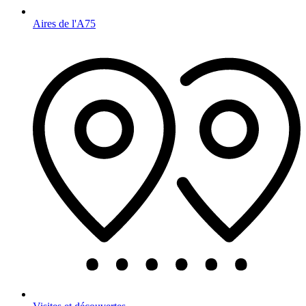
Aires de l'A75