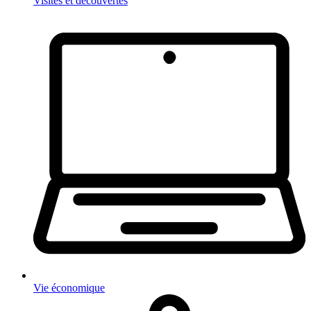
Visites et découvertes
Vie économique