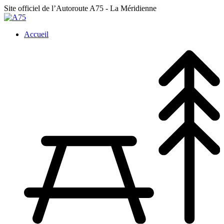
Site officiel de l’Autoroute A75
- La Méridienne
Accueil