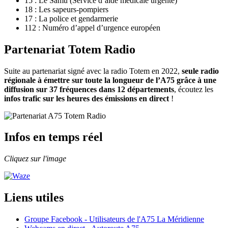
15 : Le Samu (Service d’aide médicale urgente)
18 : Les sapeurs-pompiers
17 : La police et gendarmerie
112 : Numéro d’appel d’urgence européen
Partenariat Totem Radio
Suite au partenariat signé avec la radio Totem en 2022,
seule radio
régionale à émettre sur toute la longueur de l’A75 grâce à une
diffusion sur 37 fréquences dans 12 départements
, écoutez les
infos trafic sur les heures des émissions en direct
!
Infos en temps réel
Cliquez sur l'image
Liens utiles
Groupe Facebook - Utilisateurs de l'A75 La Méridienne