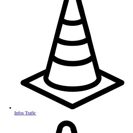
Infos Trafic