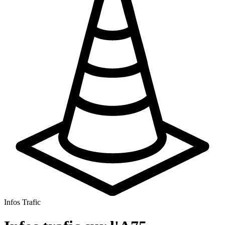
Infos Trafic