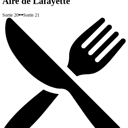
Aire de Lafayette
Sortie 20
Sortie 21