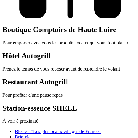
Boutique Comptoirs de Haute Loire
Pour emporter avec vous les produits locaux qui vous font plaisir
Hôtel Autogrill
Prenez le temps de vous reposer avant de reprendre le volant
Restaurant Autogrill
Pour profiter d'une pause repas
Station-essence SHELL
À voir à proximité
Blesle - "Les plus beaux villages de France"
Brioude