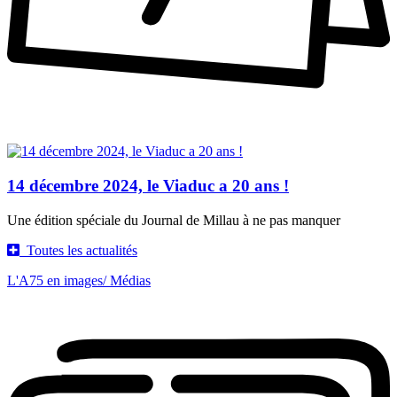
14 décembre 2024, le Viaduc a 20 ans !
Une édition spéciale du Journal de Millau à ne pas manquer
Toutes les actualités
L'A75 en images
/ Médias