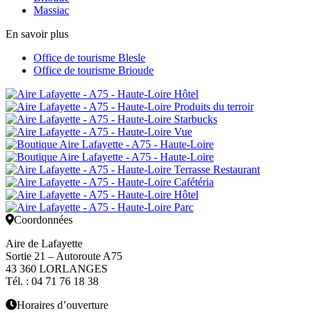
Massiac
En savoir plus
Office de tourisme Blesle
Office de tourisme Brioude
Coordonnées
Aire de Lafayette
Sortie 21 – Autoroute A75
43 360 LORLANGES
Tél.
:
04 71 76 18 38
Horaires d’ouverture