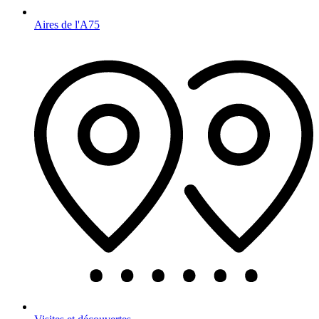
Aires de l'A75