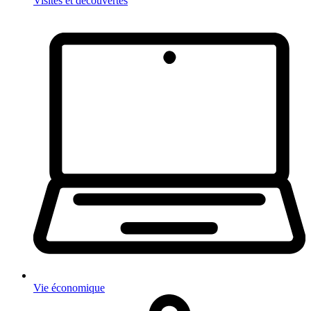
Visites et découvertes
Vie économique