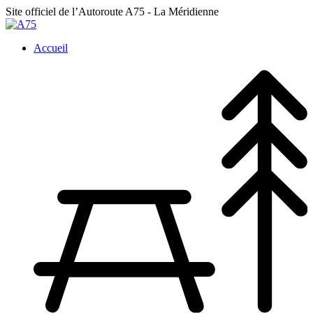
Site officiel de l’Autoroute A75
- La Méridienne
Accueil