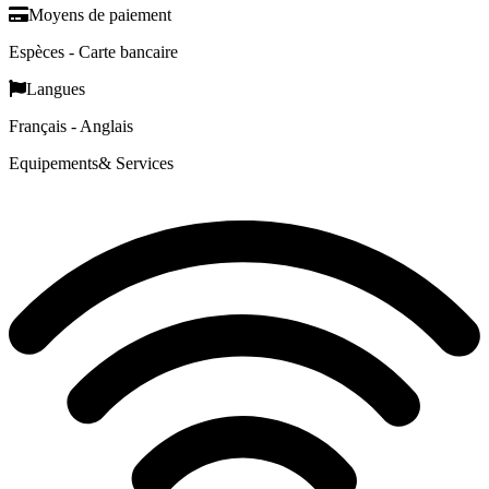
Moyens de paiement
Espèces - Carte bancaire
Langues
Français - Anglais
Equipements
& Services