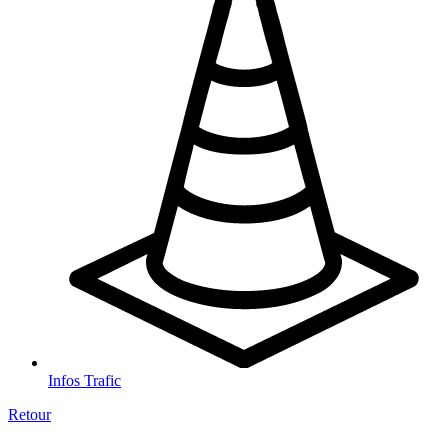
Infos Trafic
Retour